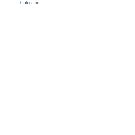
Colección