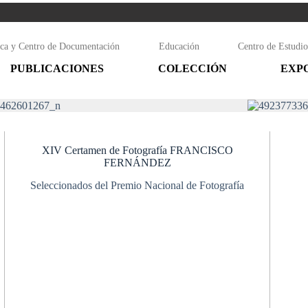
eca y Centro de Documentación
Educación
Centro de Estudio
PUBLICACIONES
COLECCIÓN
EXP
XIV Certamen de Fotografía FRANCISCO
FERNÁNDEZ
Seleccionados del Premio Nacional de Fotografía