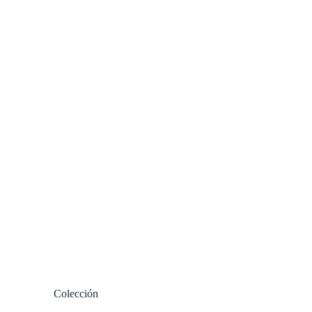
Colección